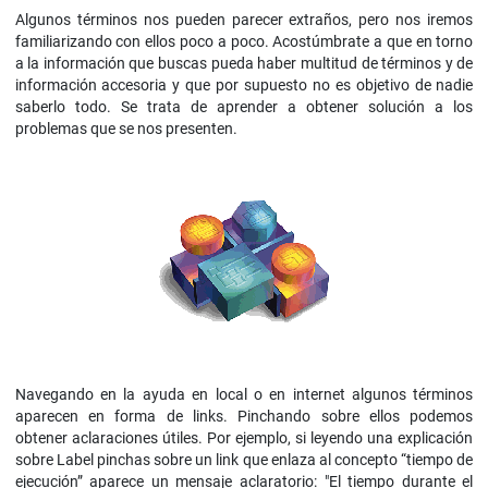
Algunos términos nos pueden parecer extraños, pero nos iremos
familiarizando con ellos poco a poco. Acostúmbrate a que en torno
a la información que buscas pueda haber multitud de términos y de
información accesoria y que por supuesto no es objetivo de nadie
saberlo todo. Se trata de aprender a obtener solución a los
problemas que se nos presenten.
Navegando en la ayuda en local o en internet algunos términos
aparecen en forma de links. Pinchando sobre ellos podemos
obtener aclaraciones útiles. Por ejemplo, si leyendo una explicación
sobre Label pinchas sobre un link que enlaza al concepto “tiempo de
ejecución” aparece un mensaje aclaratorio: "El tiempo durante el