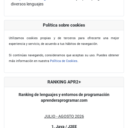
diversos lenguajes
Política sobre cookies
Utilizamos cookies propias y de terceros para ofrecerte una mejor
experiencia y servicio, de acuerdo a tus hábitos de navegación.
Si continúas navegando, consideramos que aceptas su uso. Puedes obtener
más información en nuestra
Política de Cookies
.
RANKING APR2+
Ranking de lenguajes y entornos de programación
aprenderaprogramar.com
JULIO - AGOSTO 2026
1. Java / J2EE