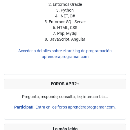
2. Entornos Oracle
3. Python
4. .NET, C#
5. Entornos SQL Server
6. HTML, CSS
7. Php, MySql
8. JavaScript, Angular
Acceder a detalles sobre el ranking de programación
aprenderaprogramar.com
FOROS APR2+
Pregunta, responde, consulta, lee, intercambia...
Participa!!!
Entra en los foros aprenderaprogramar.com.
Lo más leído