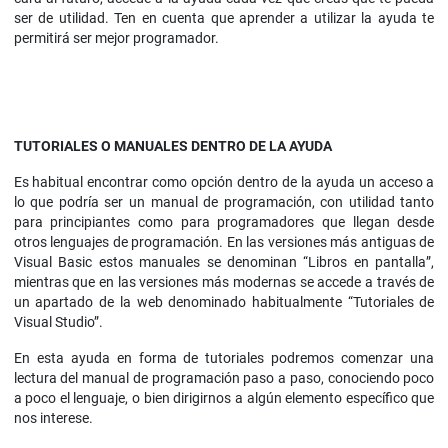
ser de utilidad. Ten en cuenta que aprender a utilizar la ayuda te
permitirá ser mejor programador.
TUTORIALES O MANUALES DENTRO DE LA AYUDA
Es habitual encontrar como opción dentro de la ayuda un acceso a
lo que podría ser un manual de programación, con utilidad tanto
para principiantes como para programadores que llegan desde
otros lenguajes de programación. En las versiones más antiguas de
Visual Basic estos manuales se denominan “Libros en pantalla”,
mientras que en las versiones más modernas se accede a través de
un apartado de la web denominado habitualmente “Tutoriales de
Visual Studio”.
En esta ayuda en forma de tutoriales podremos comenzar una
lectura del manual de programación paso a paso, conociendo poco
a poco el lenguaje, o bien dirigirnos a algún elemento específico que
nos interese.