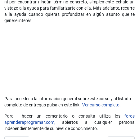
ni por encontrar ningún término concreto, simplemente échale un
vistazo a la ayuda para familiarizarte con ella. Más adelante, recurre
a la ayuda cuando quieras profundizar en algún asunto que te
genere interés.
Para acceder a la información general sobre este curso y al listado
completo de entregas pulsa en este link:
Ver curso completo.
Para hacer un comentario o consulta utiliza los
foros
aprenderaprogramar.com,
abiertos a cualquier persona
independientemente de su nivel de conocimiento.