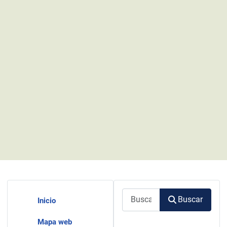
Buscar
Buscar
Inicio
Mapa web