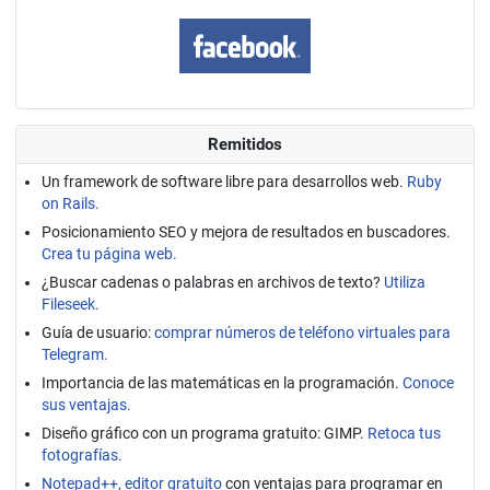
Remitidos
Un framework de software libre para desarrollos web.
Ruby
on Rails.
Posicionamiento SEO y mejora de resultados en buscadores.
Crea tu página web.
¿Buscar cadenas o palabras en archivos de texto?
Utiliza
Fileseek.
Guía de usuario:
comprar números de teléfono virtuales para
Telegram.
Importancia de las matemáticas en la programación.
Conoce
sus ventajas.
Diseño gráfico con un programa gratuito: GIMP.
Retoca tus
fotografías.
Notepad++, editor gratuito
con ventajas para programar en