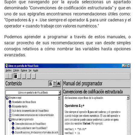
Supón que navegando por la ayuda seleccionas un apartado
denominado "Convenciones de codificación estructurada" y que en
uno de sus epígrafes encontramos recomendaciones útiles como:
"Operadores & y + .Use siempre el operador & para unir cadenas y el
operador + cuando trabaje con valores numéricos."
Podemos aprender a programar a través de estos manuales, o
sacar provecho de sus recomendaciones que van desde simples
consejos relativos a cómo nombrar las variables hasta opciones
avanzadas.