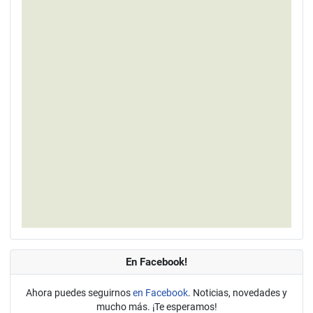
En Facebook!
Ahora puedes seguirnos
en Facebook
. Noticias, novedades y
mucho más. ¡Te esperamos!