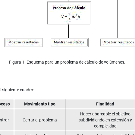
Figura 1. Esquema para un problema de cálculo de volúmenes.
l siguiente cuadro:
oceso
Movimiento tipo
Finalidad
Hacer abarcable el objetivo
ntrar
Cerrar el problema
subdividiendo en extensión y
complejidad