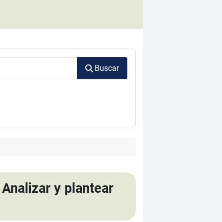
Buscar
Analizar y plantear