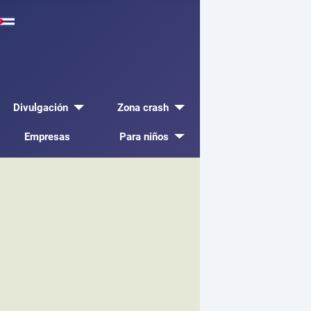
Divulgación
Zona crash
Empresas
Para niños