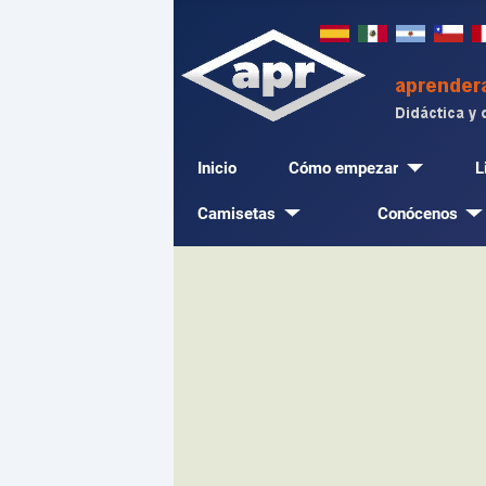
Inicio
Cómo empezar
L
Camisetas
Conócenos