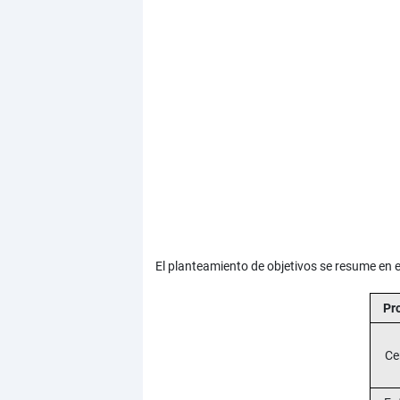
El planteamiento de objetivos se resume en e
Pr
Ce