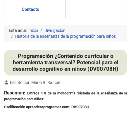
Contacto
Está aquí:
Inicio
Divulgación
Historia de la enseñanza de la programación para niños
Programación ¿Contenido curricular o
herramienta transversal? Potencial para el
desarrollo cognitivo en niños (DV00708H)
Detalles
Escrito por:
Mario R. Rancel
Resumen:
Entrega nº8 de la monografía "Historia de la enseñanza de la
programación para niños".
Codificación aprenderaprogramar.com: DV00708H