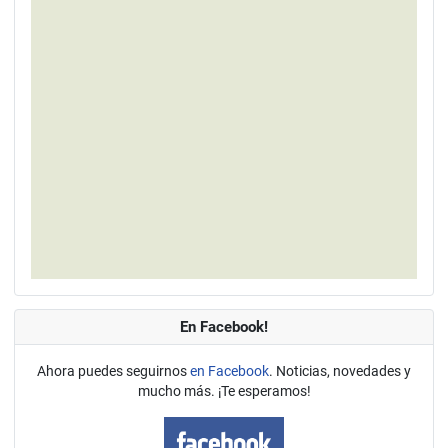
En Facebook!
Ahora puedes seguirnos
en Facebook
. Noticias, novedades y
mucho más. ¡Te esperamos!