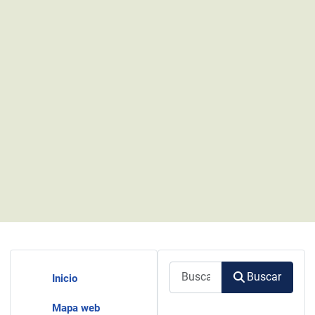
Buscar
Buscar
Inicio
Mapa web