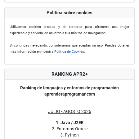
Política sobre cookies
Utilizamos cookies propias y de terceros para ofrecerte una mejor
experiencia y servicio, de acuerdo a tus hábitos de navegación.
Si continúas navegando, consideramos que aceptas su uso. Puedes obtener
más información en nuestra
Política de Cookies
.
RANKING APR2+
Ranking de lenguajes y entornos de programación
aprenderaprogramar.com
JULIO - AGOSTO 2026
1. Java / J2EE
2. Entornos Oracle
3. Python