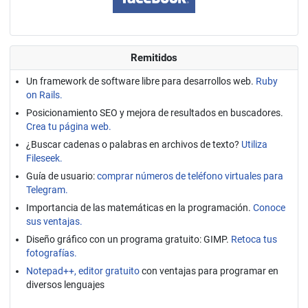
Remitidos
Un framework de software libre para desarrollos web.
Ruby
on Rails.
Posicionamiento SEO y mejora de resultados en buscadores.
Crea tu página web.
¿Buscar cadenas o palabras en archivos de texto?
Utiliza
Fileseek.
Guía de usuario:
comprar números de teléfono virtuales para
Telegram.
Importancia de las matemáticas en la programación.
Conoce
sus ventajas.
Diseño gráfico con un programa gratuito: GIMP.
Retoca tus
fotografías.
Notepad++, editor gratuito
con ventajas para programar en
diversos lenguajes