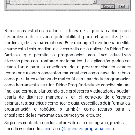
Numerosos estudios avalan el interés de la programación como
herramienta de elevada potencialidad para el aprendizaje, en
particular, de las matemáticas. Este monografía en buena medida
asume esta tesis, mediante el desarrollo de la aplicación Didac-Prog
Cartesia, que permite la programación con fines educativos
diversos pero con trasfondo matemático. La aplicación podría ser
usada tanto para la enseñanza de la programación en edades
tempranas usando conceptos matemáticos como base de trabajo,
como para la enseñanza de matemáticas usando la programación
como herramienta auxiliar. Didac-Prog Cartesia se concibe sin una
finalidad cerrada, planteando que profesores y educadores puedan
usarla de distintas maneras y en el contexto de diferentes
asignaturas: genéricas como Tecnología, específicas de informática,
programación o robótica, o también como recurso para la
enseñanza de las matemáticas, cursos y talleres, etc.
Si quieres contactar con los autores de esta monografía, puedes
hacerlo escribiendo a
contacto@aprenderaprogramar.com