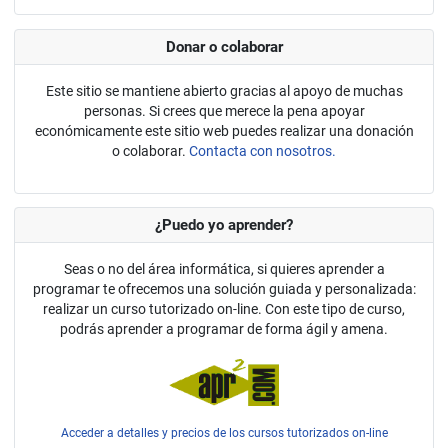
Donar o colaborar
Este sitio se mantiene abierto gracias al apoyo de muchas
personas. Si crees que merece la pena apoyar
económicamente este sitio web puedes realizar una donación
o colaborar.
Contacta con nosotros.
¿Puedo yo aprender?
Seas o no del área informática, si quieres aprender a
programar te ofrecemos una solución guiada y personalizada:
realizar un curso tutorizado on-line. Con este tipo de curso,
podrás aprender a programar de forma ágil y amena.
Acceder a detalles y precios de los cursos tutorizados on-line