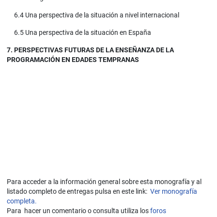
6.4 Una perspectiva de la situación a nivel internacional
6.5 Una perspectiva de la situación en España
7. PERSPECTIVAS FUTURAS DE LA ENSEÑANZA DE LA
PROGRAMACIÓN EN EDADES TEMPRANAS
Para acceder a la información general sobre esta monografía y al
listado completo de entregas pulsa en este link:
Ver monografía
completa.
Para hacer un comentario o consulta utiliza los
foros