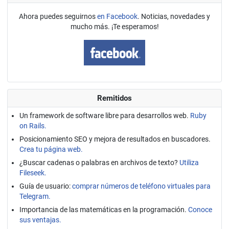
Ahora puedes seguirnos
en Facebook
. Noticias, novedades y
mucho más. ¡Te esperamos!
Remitidos
Un framework de software libre para desarrollos web.
Ruby
on Rails.
Posicionamiento SEO y mejora de resultados en buscadores.
Crea tu página web.
¿Buscar cadenas o palabras en archivos de texto?
Utiliza
Fileseek.
Guía de usuario:
comprar números de teléfono virtuales para
Telegram.
Importancia de las matemáticas en la programación.
Conoce
sus ventajas.