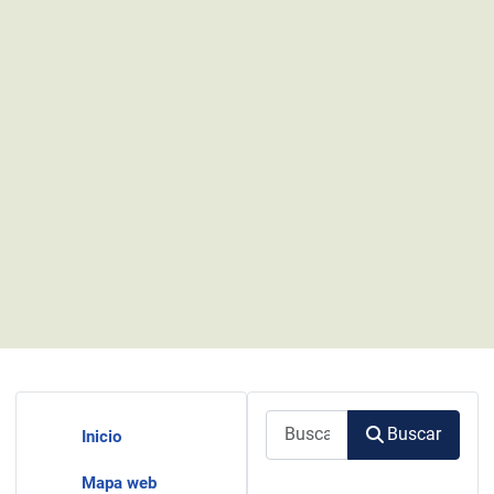
Buscar
Buscar
Inicio
Mapa web