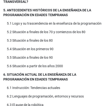
TRANSVERSAL?
5. ANTECEDENTES HISTÓRICOS DE LA ENSEÑANZA DE LA
PROGRAMACIÓN EN EDADES TEMPRANAS
5.1 Logo y su trascendencia en la enseñanza de la programación
5.2 Situación a finales de los 70 y comienzos de los 80
5.3 Situación a finales de los 80
5.4 Situación en los primeros 90
5.5 Situación a finales de los 90
5.6 Situación a partir de los años 2000
6. SITUACIÓN ACTUAL DE LA ENSEÑANZA DE LA
PROGRAMACIÓN EN EDADES TEMPRANAS
6.1 Instrucción: Tendencias actuales
6.2 Lenguajes de programación, entornos y recursos
6.3 El auge de la robótica