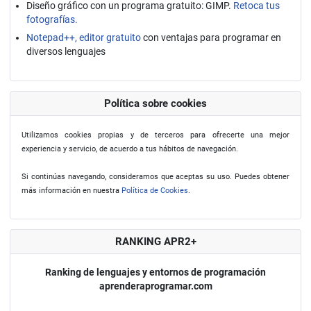
Diseño gráfico con un programa gratuito: GIMP.
Retoca tus
fotografías.
Notepad++, editor gratuito
con ventajas para programar en
diversos lenguajes
Política sobre cookies
Utilizamos cookies propias y de terceros para ofrecerte una mejor
experiencia y servicio, de acuerdo a tus hábitos de navegación.
Si continúas navegando, consideramos que aceptas su uso. Puedes obtener
más información en nuestra
Política de Cookies
.
RANKING APR2+
Ranking de lenguajes y entornos de programación
aprenderaprogramar.com