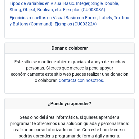
Tipos de variables en Visual Basic. Integer, Single, Double,
String, Object, Boolean, etc. Ejemplos (CU00308A)
Ejercicios resueltos en Visual Basic con Forms, Labels, Textbox
y Buttons (Command). Ejemplos (CU00322A)
Donar o colaborar
Este sitio se mantiene abierto gracias al apoyo de muchas
personas. Si crees que merece la pena apoyar
económicamente este sitio web puedes realizar una donación
o colaborar.
Contacta con nosotros.
¿Puedo yo aprender?
Seas o no del área informática, si quieres aprender a
programar te ofrecemos una solución guiada y personalizada:
realizar un curso tutorizado on-line. Con este tipo de curso,
podrás aprender a programar de forma ágil y amena.