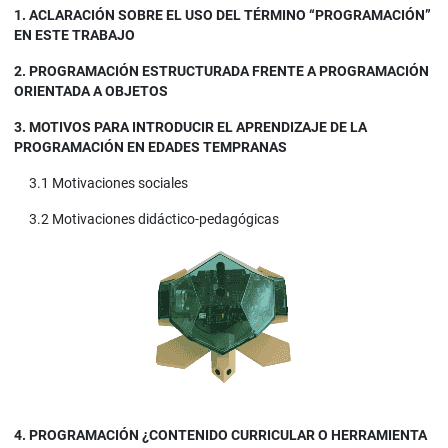
1. ACLARACIÓN SOBRE EL USO DEL TÉRMINO “PROGRAMACIÓN”
EN ESTE TRABAJO
2. PROGRAMACIÓN ESTRUCTURADA FRENTE A PROGRAMACIÓN
ORIENTADA A OBJETOS
3. MOTIVOS PARA INTRODUCIR EL APRENDIZAJE DE LA
PROGRAMACIÓN EN EDADES TEMPRANAS
3.1 Motivaciones sociales
3.2 Motivaciones didáctico-pedagógicas
4. PROGRAMACIÓN ¿CONTENIDO CURRICULAR O HERRAMIENTA