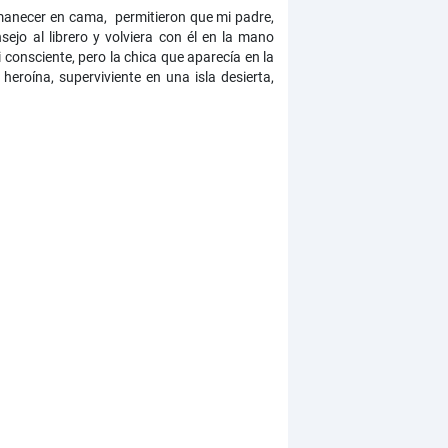
ermanecer en cama, permitieron que mi padre,
sejo al librero y volviera con él en la mano
consciente, pero la chica que aparecía en la
roína, superviviente en una isla desierta,