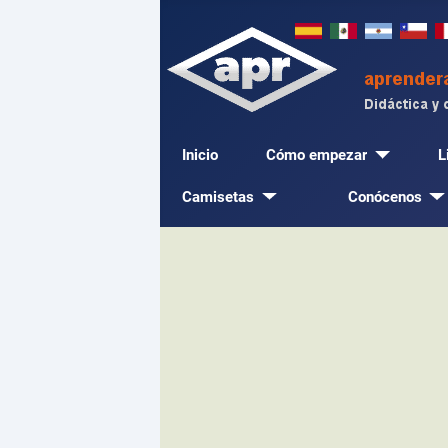
Inicio
Cómo empezar
L
Camisetas
Conócenos