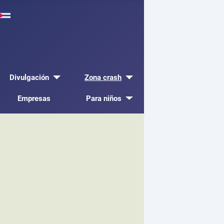
Divulgación
Zona crash
Empresas
Para niños