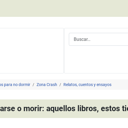
Buscar
os para no dormir
Zona Crash
Relatos, cuentos y ensayos
rse o morir: aquellos libros, estos 